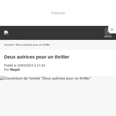
Publicité
MENU
Accueil
» Deux autrices pour un thriller
Deux autrices pour un thriller
Publié le 20/02/2023 à 17:24
Par
Magali