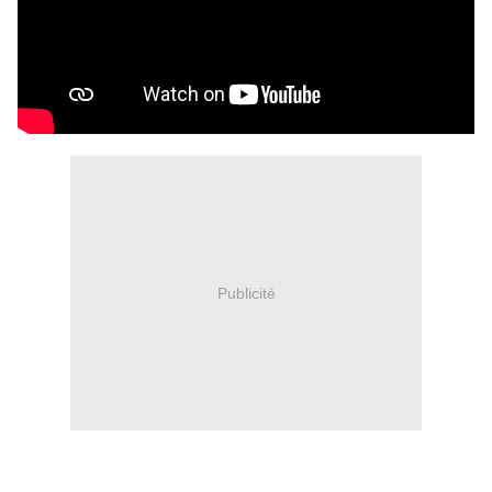
Publicité