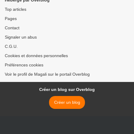
Hébergé par Overblog
Top articles
Pages
Contact
Signaler un abus
C.G.U.
Cookies et données personnelles
Préférences cookies
Voir le profil de Magali sur le portail Overblog
Créer un blog sur Overblog
Créer un blog