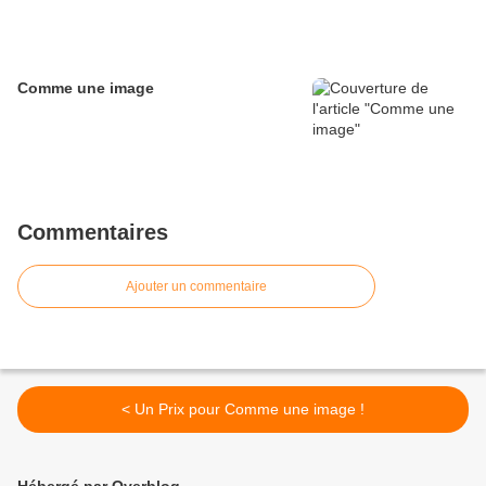
Comme une image
Commentaires
Ajouter un commentaire
< Un Prix pour Comme une image !