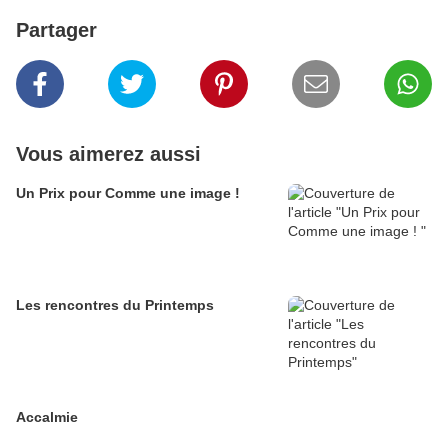
Partager
Vous aimerez aussi
Un Prix pour Comme une image !
Les rencontres du Printemps
Accalmie